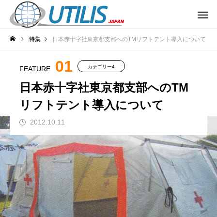
特集
日本赤十字社東京都支部へのTMリフトテント導入について
01
カテゴリー4
FEATURE
日本赤十字社東京都支部へのTM
リフトテント導入について
2012.10.11