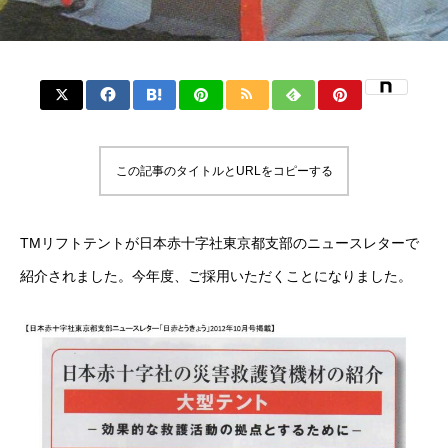
この記事のタイトルとURLをコピーする
TMリフトテントが日本赤十字社東京都支部のニュースレターで
紹介されました。今年度、ご採用いただくことになりました。