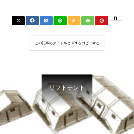
この記事のタイトルとURLをコピーする
リフトテント